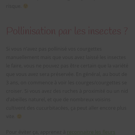
risque.
Pollinisation par les insectes ?
Si vous n’avez pas pollinisé vos courgettes
manuellement mais que vous avez laissé les insectes
le faire, vous ne pouvez pas être certain que la variété
que vous avez sera préservée. En général, au bout de
3 ans, on commence à voir les courges/courgettes se
croiser. Si vous avez des ruches à proximité ou un nid
d’abeilles naturel, et que de nombreux voisins
cultivent des cucurbitacées, ça peut aller encore plus
vite.
Pour éviter ça, apprenez à
reconnaitre les fleurs