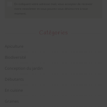
En indiquant votre adresse mail, vous acceptez de recevoir
notre newsletter et vous pouvez vous désinscrire à tout
moment.
Catégories
Apiculture
Biodiversité
Conception du jardin
Débutants
En cuisine
Graines