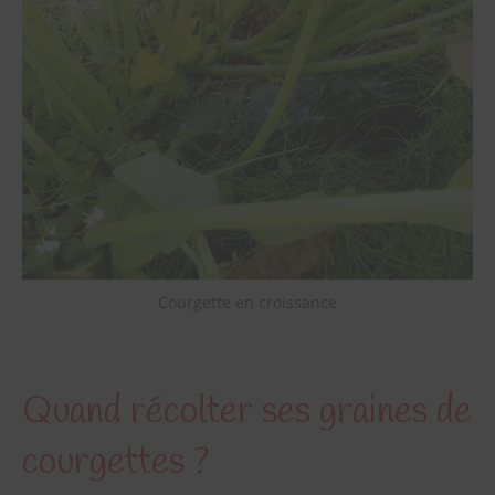
Courgette en croissance
Quand récolter ses graines de
courgettes ?