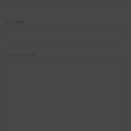
Site web
Commentaire