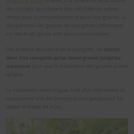
propres graines
. En effet, à la différence de la culture
des courges, qui peuvent être récoltées en même
temps pour la consommation et pour leur graines, la
récupération des graines de courgettes s’effectuent
sur des fruits qui ne sont plus consommables.
Dès le début de culture de la courgette, on
choisit
donc une courgette qu’on laisse grossir jusqu’au
maximum
pour que la maturation des graines puisse
se faire.
La maturation étant longue, il est plus intéressant de
sélectionner une des premières courgettes pour lui
laisser le temps de mûrir.