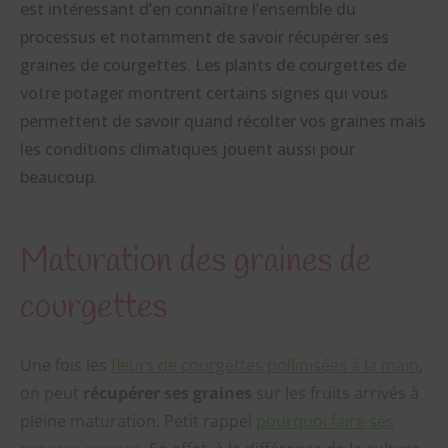
est intéressant d’en connaître l’ensemble du
processus et notamment de savoir récupérer ses
graines de courgettes. Les plants de courgettes de
votre potager montrent certains signes qui vous
permettent de savoir quand récolter vos graines mais
les conditions climatiques jouent aussi pour
beaucoup.
Maturation des graines de
courgettes
Une fois les
fleurs de courgettes pollinisées à la main
,
on peut
récupérer ses graines
sur les fruits arrivés à
pleine maturation. Petit rappel
pourquoi faire ses