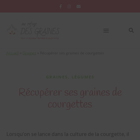
Accueil
»
Graines
»
Récupérer ses graines de courgettes
,
GRAINES
LÉGUMES
Récupérer ses graines de
courgettes
Lorsqu’on se lance dans la culture de la courgette, il