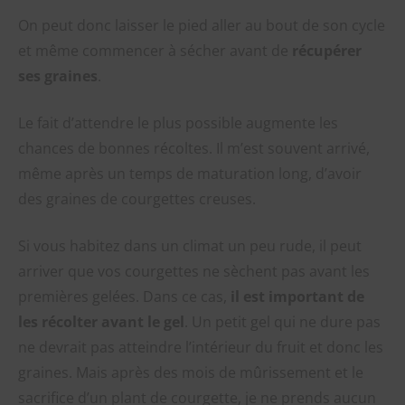
On peut donc laisser le pied aller au bout de son cycle
et même commencer à sécher avant de
récupérer
ses graines
.
Le fait d’attendre le plus possible augmente les
chances de bonnes récoltes. Il m’est souvent arrivé,
même après un temps de maturation long, d’avoir
des graines de courgettes creuses.
Si vous habitez dans un climat un peu rude, il peut
arriver que vos courgettes ne sèchent pas avant les
premières gelées. Dans ce cas,
il est important de
les récolter avant le gel
. Un petit gel qui ne dure pas
ne devrait pas atteindre l’intérieur du fruit et donc les
graines. Mais après des mois de mûrissement et le
sacrifice d’un plant de courgette, je ne prends aucun