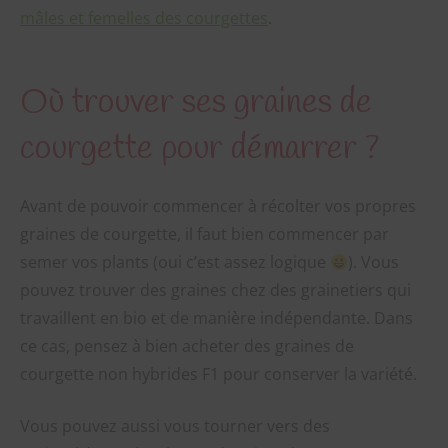
mâles et femelles des courgettes
.
Où trouver ses graines de
courgette pour démarrer ?
Avant de pouvoir commencer à récolter vos propres
graines de courgette, il faut bien commencer par
semer vos plants (oui c’est assez logique
). Vous
pouvez trouver des graines chez des grainetiers qui
travaillent en bio et de manière indépendante. Dans
ce cas, pensez à bien acheter des graines de
courgette non hybrides F1 pour conserver la variété.
Vous pouvez aussi vous tourner vers des