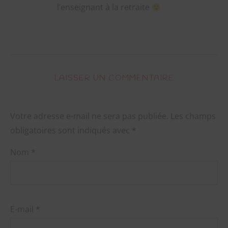
l’enseignant à la retraite
LAISSER UN COMMENTAIRE
Votre adresse e-mail ne sera pas publiée.
Les champs
obligatoires sont indiqués avec
*
Nom
*
E-mail
*