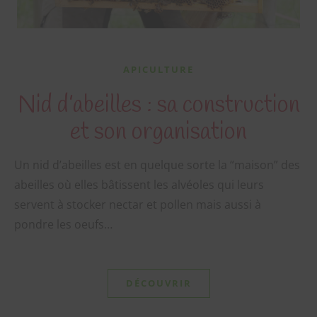
APICULTURE
Nid d’abeilles : sa construction
et son organisation
Un nid d’abeilles est en quelque sorte la “maison” des
abeilles où elles bâtissent les alvéoles qui leurs
servent à stocker nectar et pollen mais aussi à
pondre les oeufs…
DÉCOUVRIR