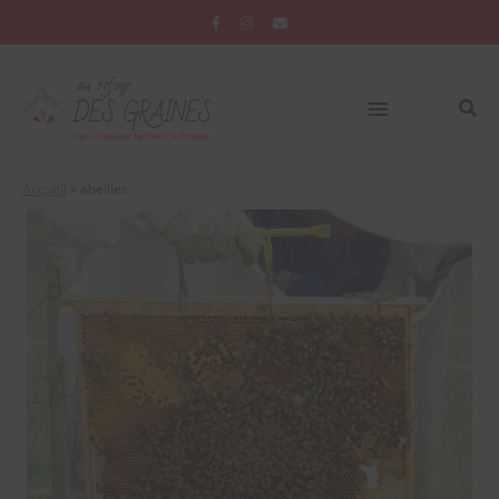
Accueil
»
abeilles