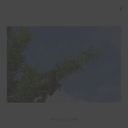
APICULTURE