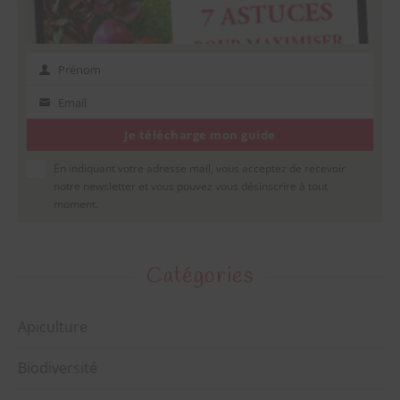
Prénom
Prénom
Email
Email
Je télécharge mon guide
En indiquant votre adresse mail, vous acceptez de recevoir
notre newsletter et vous pouvez vous désinscrire à tout
moment.
Catégories
Apiculture
Biodiversité