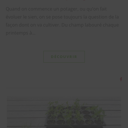
Quand on commence un potager, ou qu’on fait
évoluer le sien, on se pose toujours la question de la
façon dont on va cultiver. Du champ labouré chaque
printemps à…
DÉCOUVRIR