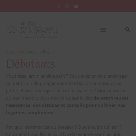
Accueil
»
Débutants
»
Page 2
Débutants
Vous êtes jardinier débutant ? Vous avez envie d'aménager
un petit coin de potager sur votre balcon ou dans votre
jardin et vous manquez de connaissances ? Alors vous êtes
au bon endroit, vous trouverez sur le site
de nombreuses
ressources, des astuces et conseils pour cultiver vos
légumes simplement.
Par quoi commencer au potager ? Quels outils utiliser ?
Comment travailler le sol ? Quels légumes sont les plus