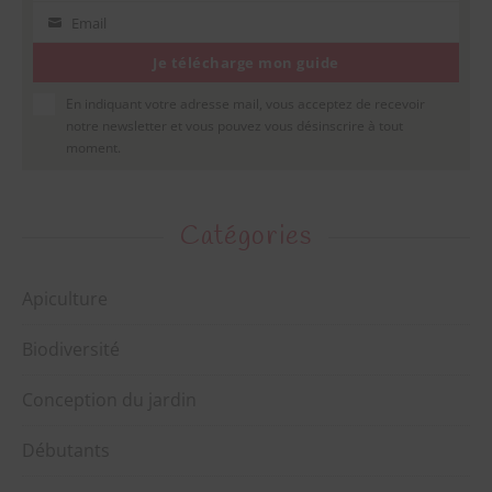
Email
Email
Je télécharge mon guide
En indiquant votre adresse mail, vous acceptez de recevoir
notre newsletter et vous pouvez vous désinscrire à tout
moment.
Catégories
Apiculture
Biodiversité
Conception du jardin
Débutants