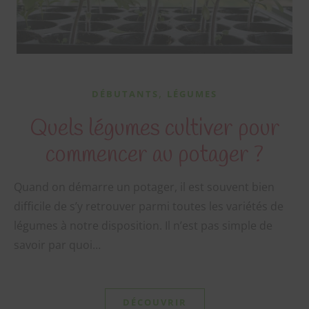
,
DÉBUTANTS
LÉGUMES
Quels légumes cultiver pour
commencer au potager ?
Quand on démarre un potager, il est souvent bien
difficile de s’y retrouver parmi toutes les variétés de
légumes à notre disposition. Il n’est pas simple de
savoir par quoi…
DÉCOUVRIR