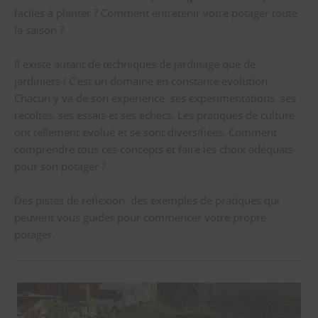
faciles à planter ? Comment entretenir votre potager toute
la saison ?
Il existe autant de techniques de jardinage que de
jardiniers ! C'est un domaine en constante évolution.
Chacun y va de son expérience, ses expérimentations, ses
récoltes, ses essais et ses échecs. Les pratiques de culture
ont tellement évolué et se sont diversifiées. Comment
comprendre tous ces concepts et faire les choix adéquats
pour son potager ?
Des pistes de réflexion, des exemples de pratiques qui
peuvent vous guider pour commencer votre propre
potager.