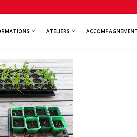
ORMATIONS
ATELIERS
ACCOMPAGNEMEN