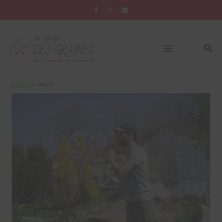
Accueil
»
nature