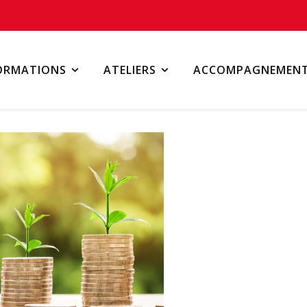
ORMATIONS
ATELIERS
ACCOMPAGNEMEN